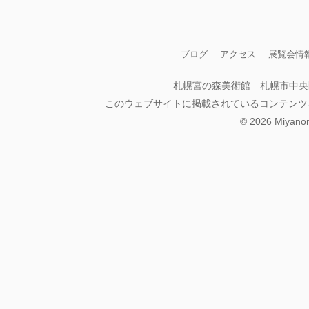
ブログ
アクセス
展覧会情
札幌宮の森美術館 札幌市中央
このウェブサイトに掲載されているコンテンツ
©
2026
Miyanomo