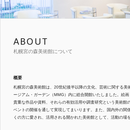
ABOUT
札幌宮の森美術館について
概要
札幌宮の森美術館は、20世紀後半以降の文化、芸術に関する美術
ージアム・ガーデン（MMG）内に総合開館いたしました。絵画
貴重な作品や資料、それらの有効活用や調査研究という美術館
ベントの開催を通して実現してまいります。また、国内外の関
くの方に愛され、活用される開かれた美術館として、活動の場