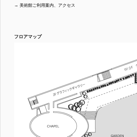
→ 美術館ご利用案内、アクセス
フロアマップ