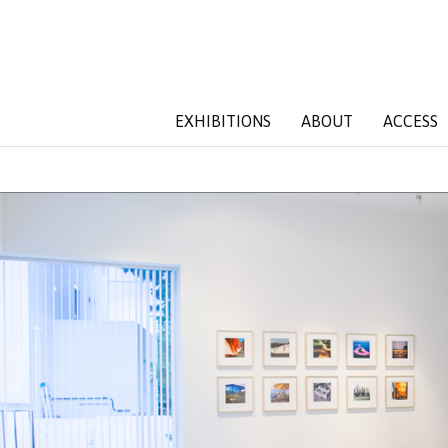
EXHIBITIONS
ABOUT
ACCESS