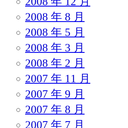
2008 年 12 月
2008 年 8 月
2008 年 5 月
2008 年 3 月
2008 年 2 月
2007 年 11 月
2007 年 9 月
2007 年 8 月
2007 年 7 月