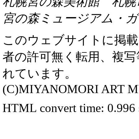
札幌宮の森美術館 札幌
宮の森ミュージアム・ガ
このウェブサイトに掲載
者の許可無く転用、複写
れています。
(C)MIYANOMORI ART 
HTML convert time: 0.996 