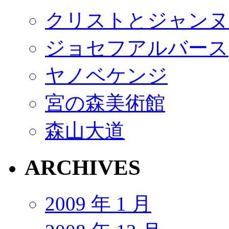
クリストとジャンヌ
ジョセフアルバース
ヤノベケンジ
宮の森美術館
森山大道
ARCHIVES
2009 年 1 月