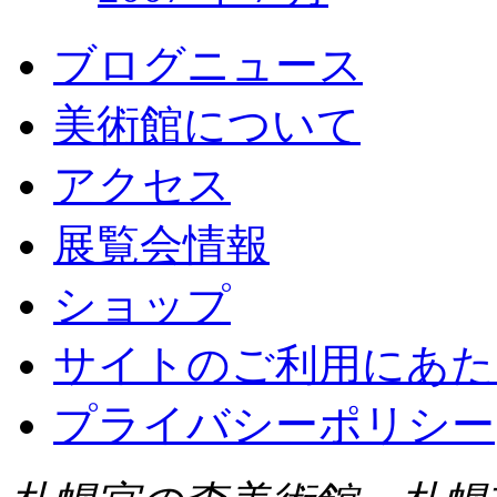
ブログニュース
美術館について
アクセス
展覧会情報
ショップ
サイトのご利用にあた
プライバシーポリシー