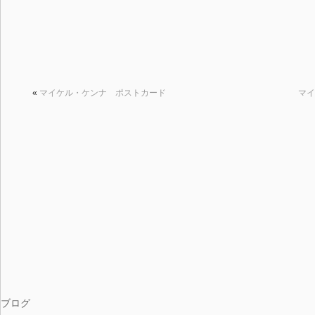
«
マイケル・ケンナ ポストカード
マイ
ブログ