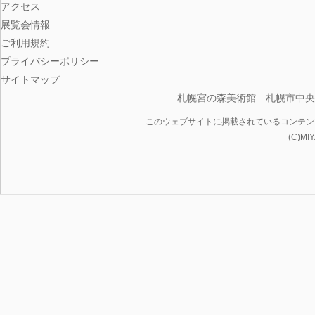
アクセス
展覧会情報
ご利用規約
プライバシーポリシー
サイトマップ
札幌宮の森美術館 札幌市中央
このウェブサイトに掲載されているコンテン
(C)MI